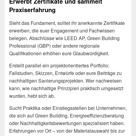
Erwerbt Zertifikate und sammelt
Praxiserfahrung
Steht das Fundament, solltet ihr anerkannte Zertifikate
erwerben, die euer Engagement und Fachwissen
belegen. Abschlüsse wie LEED AP, Green Building
Professional (GBP) oder andere regionale
Qualifikationen erhöhen eure Glaubwürdigkeit.
Erstellt parallel ein projektorientiertes Portfolio:
Fallstudien, Skizzen, Entwürfe oder eure Beiträge zu
nachhaltigen Sanierungsprojekten. Wer nachweisen
kann, wie nachhaltige Prinzipien praktisch umgesetzt
wurden, hebt sich ab.
Sucht Praktika oder Einstiegsstellen bei Unternehmen,
die sich auf Green Building, Energieeffizienzberatung
oder Nachhaltigkeitsbewertungen spezialisiert haben.
Erfahrungen vor Ort – von der Materialauswahl bis zur