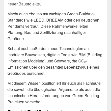
neuer Bauprojekte.
Macht euch ebenso mit wichtigen Green-Building-
Standards wie LEED, BREEAM oder den deutschen
Pendants vertraut. Diese Rahmenwerke leiten
Planung, Bau und Zertifizierung nachhaltiger
Gebäude.
Schaut euch außerdem neue Technologien an:
modulare Bauweisen, digitale Tools wie BIM (Building
Information Modeling) und Software, die CO₂-
Emissionen über den gesamten Lebenszyklus eines
Gebäudes berechnet.
Mit diesem Wissen positioniert ihr euch als Fachleute,
die sowohl die ökologischen Argumente als auch die
technischen Herausforderungen von Green-Building-
Projekten verstehen.