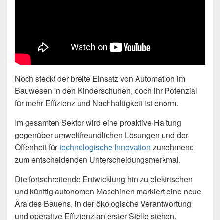
Noch steckt der breite Einsatz von Automation im
Bauwesen in den Kinderschuhen, doch ihr Potenzial
für mehr Effizienz und Nachhaltigkeit ist enorm.
Im gesamten Sektor wird eine proaktive Haltung
gegenüber umweltfreundlichen Lösungen und der
Offenheit für
technologische Innovation
zunehmend
zum entscheidenden Unterscheidungsmerkmal.
Die fortschreitende Entwicklung hin zu elektrischen
und künftig autonomen Maschinen markiert eine neue
Ära des Bauens, in der ökologische Verantwortung
und operative Effizienz an erster Stelle stehen.