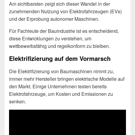
Am sichtbarsten zeigt sich dieser Wandel in der
zunehmenden Nutzung von Elektrofahrzeugen (EVs)
und der Erprobung autonomer Maschinen.
Für Fachleute der Bauindustrie ist es entscheidend,
diese Entwicklungen zu verstehen, um
wettbewerbsfähig und regelkonform zu bleiben.
Elektrifizierung auf dem Vormarsch
Die Elektrifizierung von Baumaschinen nimmt zu,
immer mehr Hersteller bringen elektrische Modelle auf
den Markt. Einige Unternehmen testen bereits
Elektrofahrzeuge, um Kosten und Emissionen zu
senken.