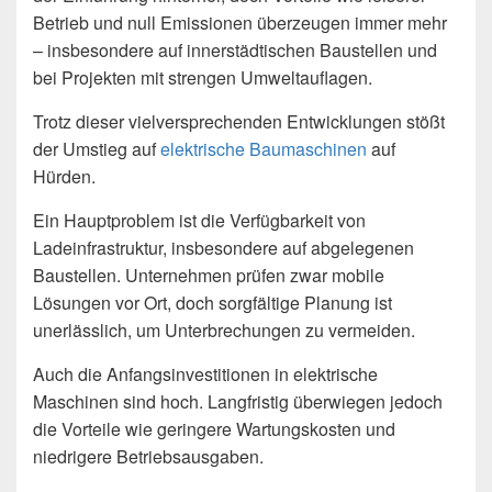
Betrieb und null Emissionen überzeugen immer mehr
– insbesondere auf innerstädtischen Baustellen und
bei Projekten mit strengen Umweltauflagen.
Trotz dieser vielversprechenden Entwicklungen stößt
der Umstieg auf
elektrische Baumaschinen
auf
Hürden.
Ein Hauptproblem ist die Verfügbarkeit von
Ladeinfrastruktur, insbesondere auf abgelegenen
Baustellen. Unternehmen prüfen zwar mobile
Lösungen vor Ort, doch sorgfältige Planung ist
unerlässlich, um Unterbrechungen zu vermeiden.
Auch die Anfangsinvestitionen in elektrische
Maschinen sind hoch. Langfristig überwiegen jedoch
die Vorteile wie geringere Wartungskosten und
niedrigere Betriebsausgaben.