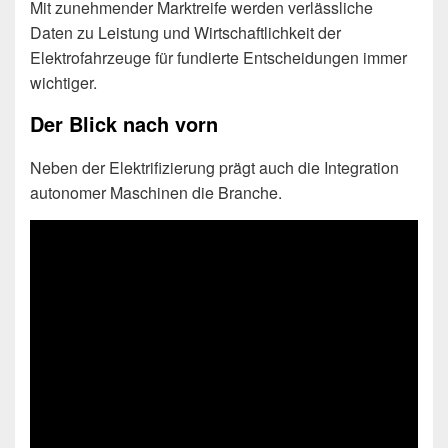
Mit zunehmender Marktreife werden verlässliche
Daten zu Leistung und Wirtschaftlichkeit der
Elektrofahrzeuge für fundierte Entscheidungen immer
wichtiger.
Der Blick nach vorn
Neben der Elektrifizierung prägt auch die Integration
autonomer Maschinen die Branche.